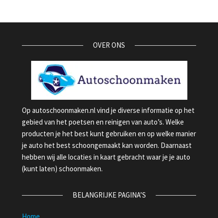
OVER ONS
Op autoschoonmaken.nl vind je diverse informatie op het
gebied van het poetsen en reinigen van auto’s. Welke
producten je het best kunt gebruiken en op welke manier
je auto het best schoongemaakt kan worden. Daarnaast
hebben wij alle locaties in kaart gebracht waar je je auto
(kunt laten) schoonmaken.
BELANGRIJKE PAGINA’S
Home