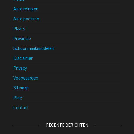
Auto reinigen
Auto poetsen
Plaats
Provincie
Schoonmaakmiddelen
Disclaimer
Privacy
Voorwaarden
Sitemap
Blog
Contact
RECENTE BERICHTEN