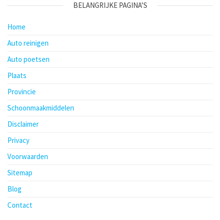
BELANGRIJKE PAGINA’S
Home
Auto reinigen
Auto poetsen
Plaats
Provincie
Schoonmaakmiddelen
Disclaimer
Privacy
Voorwaarden
Sitemap
Blog
Contact