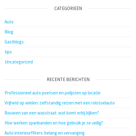
CATEGORIEËN
Auto
Blog
Gastblogs
tips
Uncategorized
RECENTE BERICHTEN
Professioneel auto poetsen en polijsten op locatie
Vrijheid op wielen: zelfstandig reizen met een rolstoelauto
Bouwen van een wasstraat: wat komt erbij kijken?
Hoe werken spanbanden en hoe gebruik je ze veilig?
Auto interieurfilters: belang en vervanging