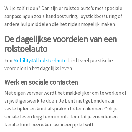
Wil je zelf rijden? Dan zijn er rolstoelauto’s met speciale
aanpassingen zoals handbesturing, joystickbesturing of
andere hulpmiddelen die het rijden mogelijk maken.
De dagelijkse voordelen van een
rolstoelauto
Een
Mobility4All rolstoelauto
biedt veel praktische
voordelen in het dagelijks leven:
Werk en sociale contacten
Met eigen vervoer wordt het makkelijker om te werken of
vrijwilligerswerk te doen. Je bent niet gebonden aan
vaste tijden en kunt afspraken beter nakomen. Ook je
sociale leven krijgt een impuls doordat je vrienden en
familie kunt bezoeken wanneer jij dat wilt.