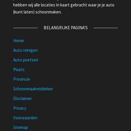
hebben wij alle locaties in kaart gebracht waar je je auto
(kunt laten) schoonmaken.
BELANGRIJKE PAGINA’S
Home
Auto reinigen
Auto poetsen
Plaats
Provincie
Schoonmaakmiddelen
Disclaimer
Privacy
Voorwaarden
Sitemap