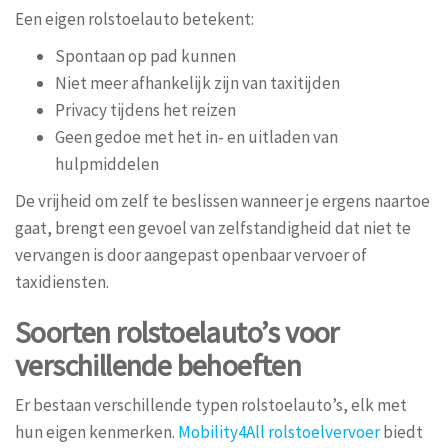
Een eigen rolstoelauto betekent:
Spontaan op pad kunnen
Niet meer afhankelijk zijn van taxitijden
Privacy tijdens het reizen
Geen gedoe met het in- en uitladen van
hulpmiddelen
De vrijheid om zelf te beslissen wanneer je ergens naartoe
gaat, brengt een gevoel van zelfstandigheid dat niet te
vervangen is door aangepast openbaar vervoer of
taxidiensten.
Soorten rolstoelauto’s voor
verschillende behoeften
Er bestaan verschillende typen rolstoelauto’s, elk met
hun eigen kenmerken.
Mobility4All rolstoelvervoer
biedt