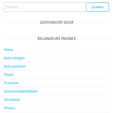
Zoeken
naar:
GESPONSORD DOOR
BELANGRIJKE PAGINA’S
Home
Auto reinigen
Auto poetsen
Plaats
Provincie
Schoonmaakmiddelen
Disclaimer
Privacy