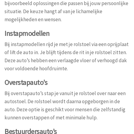
bijvoorbeeld oplossingen die passen bij jouw persoonlijke
situatie. De keuze hangt af van je lichamelijke
mogelijkheden en wensen.
Instapmodellen
Bij instapmodellen rijd je met je rolstoel via een oprijplaat
of lift de auto in. Je blijft tijdens de rit in je rolstoel zitten.
Deze auto’s hebben een verlaagde vloer of verhoogd dak
voor voldoende hoofdruimte.
Overstapauto’s
Bij overstapauto’s stap je vanuit je rolstoel over naar een
autostoel. De rolstoel wordt daarna opgeborgen in de
auto. Deze optie is geschikt voor mensen die zelfstandig
kunnen overstappen of met minimale hulp.
Bestuurdersauto’s