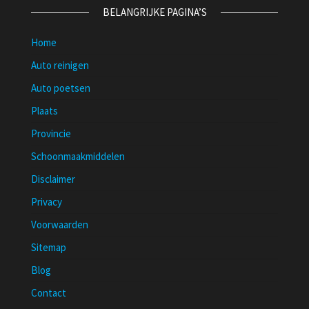
BELANGRIJKE PAGINA’S
Home
Auto reinigen
Auto poetsen
Plaats
Provincie
Schoonmaakmiddelen
Disclaimer
Privacy
Voorwaarden
Sitemap
Blog
Contact