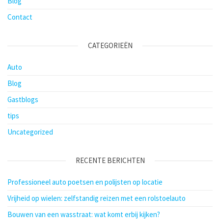
Blog
Contact
CATEGORIEËN
Auto
Blog
Gastblogs
tips
Uncategorized
RECENTE BERICHTEN
Professioneel auto poetsen en polijsten op locatie
Vrijheid op wielen: zelfstandig reizen met een rolstoelauto
Bouwen van een wasstraat: wat komt erbij kijken?