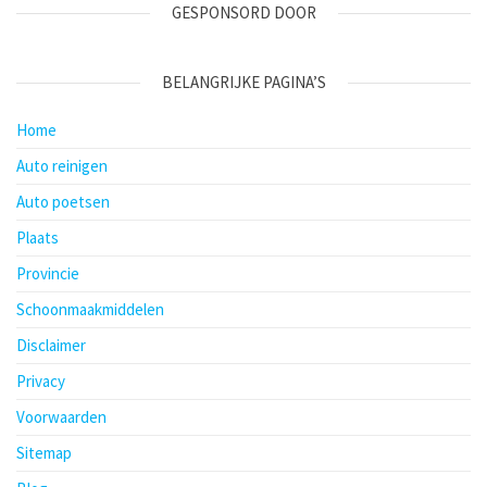
GESPONSORD DOOR
BELANGRIJKE PAGINA’S
Home
Auto reinigen
Auto poetsen
Plaats
Provincie
Schoonmaakmiddelen
Disclaimer
Privacy
Voorwaarden
Sitemap