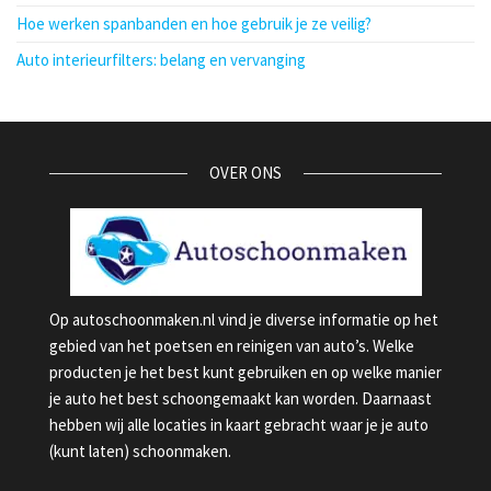
Hoe werken spanbanden en hoe gebruik je ze veilig?
Auto interieurfilters: belang en vervanging
OVER ONS
Op autoschoonmaken.nl vind je diverse informatie op het
gebied van het poetsen en reinigen van auto’s. Welke
producten je het best kunt gebruiken en op welke manier
je auto het best schoongemaakt kan worden. Daarnaast
hebben wij alle locaties in kaart gebracht waar je je auto
(kunt laten) schoonmaken.