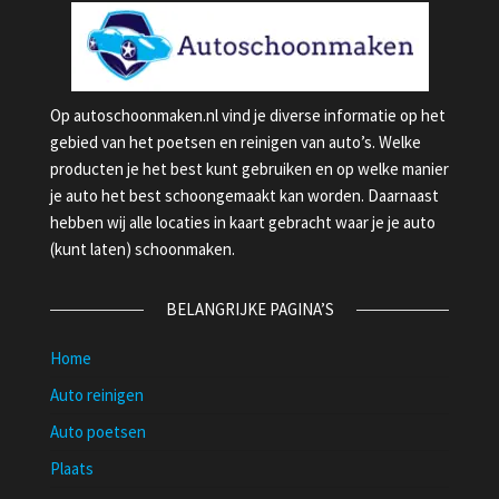
Op autoschoonmaken.nl vind je diverse informatie op het
gebied van het poetsen en reinigen van auto’s. Welke
producten je het best kunt gebruiken en op welke manier
je auto het best schoongemaakt kan worden. Daarnaast
hebben wij alle locaties in kaart gebracht waar je je auto
(kunt laten) schoonmaken.
BELANGRIJKE PAGINA’S
Home
Auto reinigen
Auto poetsen
Plaats