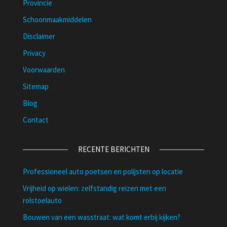
Provincie
Schoonmaakmiddelen
Disclaimer
Privacy
Voorwaarden
Sitemap
Blog
Contact
RECENTE BERICHTEN
Professioneel auto poetsen en polijsten op locatie
Vrijheid op wielen: zelfstandig reizen met een
rolstoelauto
Bouwen van een wasstraat: wat komt erbij kijken?