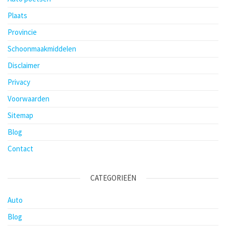
Plaats
Provincie
Schoonmaakmiddelen
Disclaimer
Privacy
Voorwaarden
Sitemap
Blog
Contact
CATEGORIEËN
Auto
Blog