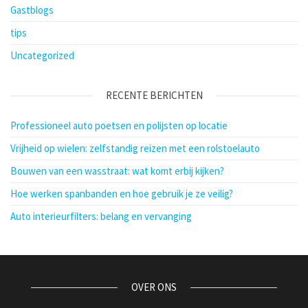
Gastblogs
tips
Uncategorized
RECENTE BERICHTEN
Professioneel auto poetsen en polijsten op locatie
Vrijheid op wielen: zelfstandig reizen met een rolstoelauto
Bouwen van een wasstraat: wat komt erbij kijken?
Hoe werken spanbanden en hoe gebruik je ze veilig?
Auto interieurfilters: belang en vervanging
OVER ONS