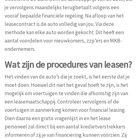
je vervolgens maandelijks terugbetaalt volgens een
vooraf bepaalde financiële regeling. Na afloop van het
leasecontract is de auto volledig van jou. Via deze
methode kan elke auto worden gekocht. Dit heeft een
aantal voordelen voor nieuwkomers, zzp’ers en MKB-
ondernemers.
Wat zijn de procedures van leasen?
Het vinden van de auto’s die je zoekt, is het eerste dat je
moet doen. Hoewel dit niet het geval hoeft te zijn, is het
mogelijk om voertuigen te vinden die afkomstig zijn van
een leasemaatschappij. Controleer vervolgens of de
voertuigen in aanmerking komen voor financial leasing.
Dien daarna een gratis vragenlijst in en het lease
personeel zal direct bij een aantal kredietverstrekkers
informeren of zij je van financiering kunnen voorzien. Zij