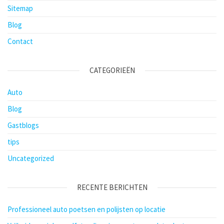
Sitemap
Blog
Contact
CATEGORIEËN
Auto
Blog
Gastblogs
tips
Uncategorized
RECENTE BERICHTEN
Professioneel auto poetsen en polijsten op locatie