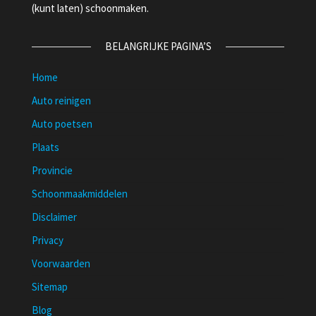
(kunt laten) schoonmaken.
BELANGRIJKE PAGINA’S
Home
Auto reinigen
Auto poetsen
Plaats
Provincie
Schoonmaakmiddelen
Disclaimer
Privacy
Voorwaarden
Sitemap
Blog