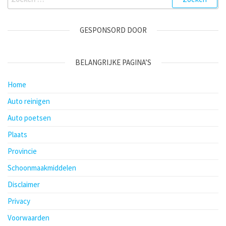
naar:
GESPONSORD DOOR
BELANGRIJKE PAGINA’S
Home
Auto reinigen
Auto poetsen
Plaats
Provincie
Schoonmaakmiddelen
Disclaimer
Privacy
Voorwaarden